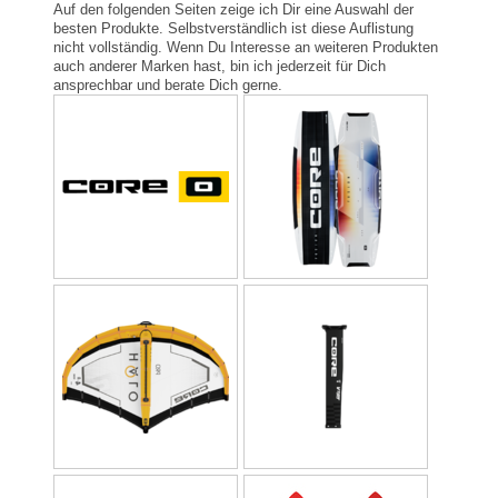
Auf den folgenden Seiten zeige ich Dir eine Auswahl der
besten Produkte. Selbstverständlich ist diese Auflistung
nicht vollständig. Wenn Du Interesse an weiteren Produkten
auch anderer Marken hast, bin ich jederzeit für Dich
ansprechbar und berate Dich gerne.