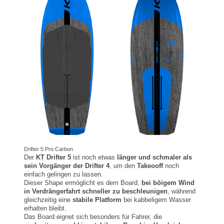
Drifter 5 Pro Carbon
Der
KT Drifter 5
ist noch etwas
länger und schmaler als
sein Vorgänger der Drifter 4
, um den
Takeooff
noch
einfach gelingen zu lassen.
Dieser Shape ermöglicht es dem Board,
bei böigem Wind
in Verdrängerfahrt schneller zu beschleunigen
, während
gleichzeitig eine
stabile Platform
bei kabbeligem Wasser
erhalten bleibt.
Das Board eignet sich besonders für Fahrer, die