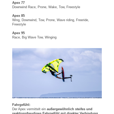
Apex 77
Downwind Race, Prone, Wake, Tow, Freestyle
Apex 85
Wing, Downwind, Tow, Prone, Wave riding, Freeride,
Freestyle
Apex 95
Race, Big Wave Tow, Winging
Fahrgefühl:
Der Apex vermittelt ein
außergewöhnlich steifes und
reaktionsfreudiges Fahrgefühl mit direkter Verbindung