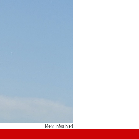
Mehr Infos
hier!