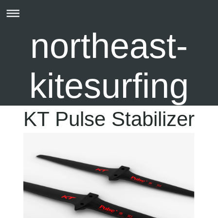
northeast-
kitesurfing
KT Pulse Stabilizer